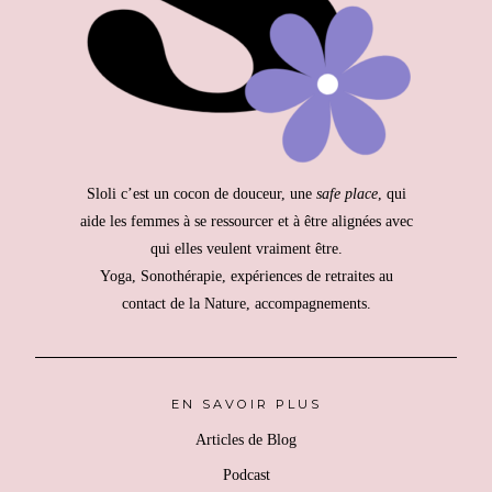
Sloli c’est un cocon de douceur, une
safe place
, qui
aide les femmes à se ressourcer et à être alignées avec
qui elles veulent vraiment être.
Yoga, Sonothérapie, expériences de retraites au
contact de la Nature, accompagnements.
EN SAVOIR PLUS
Articles de Blog
Podcast