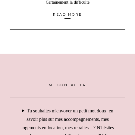
Certainement la difficulté
READ MORE
ME CONTACTER
Tu souhaites m'envoyer un petit mot doux, en
savoir plus sur mes accompagnements, mes
logements en location, mes retraites... ? N'hésites