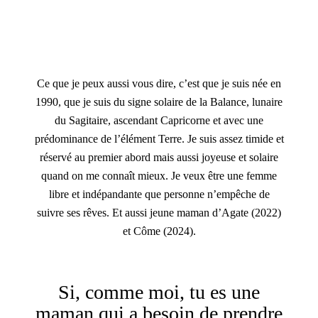
Ce que je peux aussi vous dire, c’est que je suis née en
1990, que je suis du signe solaire de la Balance, lunaire
du Sagitaire, ascendant Capricorne et avec une
prédominance de l’élément Terre. Je suis assez timide et
réservé au premier abord mais aussi joyeuse et solaire
quand on me connaît mieux. Je veux être une femme
libre et indépandante que personne n’empêche de
suivre ses rêves. Et aussi jeune maman d’Agate (2022)
et Côme (2024).
–
Si, comme moi, tu es une
maman qui a besoin de prendre