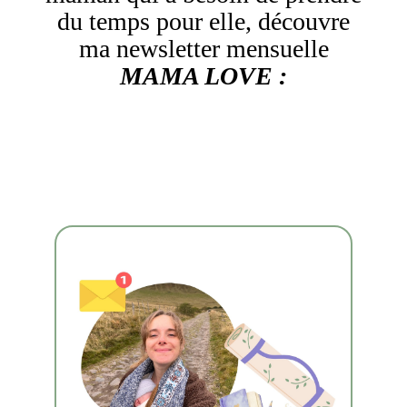
du temps pour elle, découvre
ma newsletter mensuelle
MAMA LOVE :