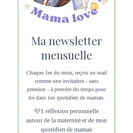
Ma newsletter
mensuelle
Chaque 1er du mois, reçois un mail
comme une invitation - sans
pression - à prendre du temps pour
toi dans ton quotidien de maman.
​🩷1 réflexion personnelle
autour de la maternité et de mon
quotidien de maman