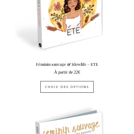
Féminin sauvage & Slowlife – ETE
À partir de
22
€
CHOIX DES OPTIONS