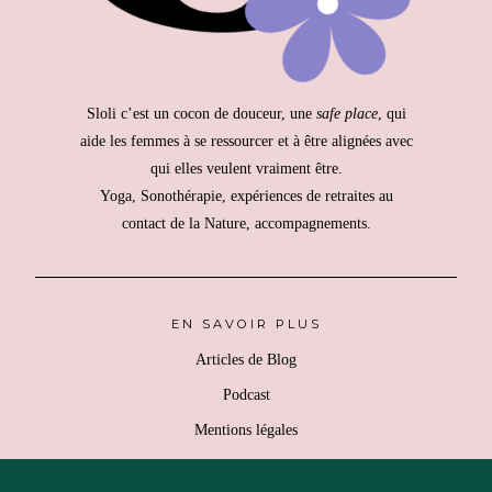
Sloli c’est un cocon de douceur, une
safe place
, qui
aide les femmes à se ressourcer et à être alignées avec
qui elles veulent vraiment être.
Yoga, Sonothérapie, expériences de retraites au
contact de la Nature, accompagnements.
EN SAVOIR PLUS
Articles de Blog
Podcast
Mentions légales
Politique de confidentialité