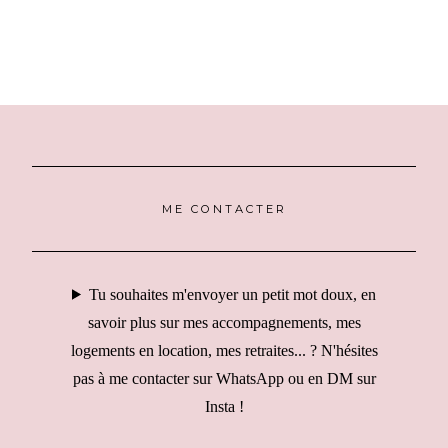
ME CONTACTER
Tu souhaites m'envoyer un petit mot doux, en
savoir plus sur mes accompagnements, mes
logements en location, mes retraites... ? N'hésites
pas à me contacter sur WhatsApp ou en DM sur
Insta !