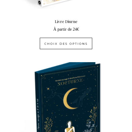
Livre Diurne
À partir de
24
€
CHOIX DES OPTIONS