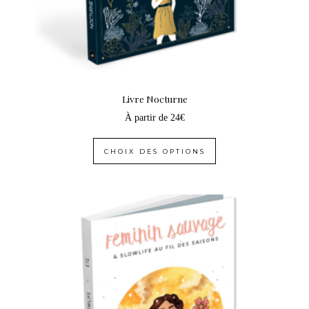
Livre Nocturne
À partir de
24
€
CHOIX DES OPTIONS