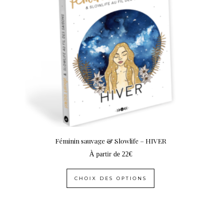
Féminin sauvage & Slowlife – HIVER
À partir de
22
€
CHOIX DES OPTIONS