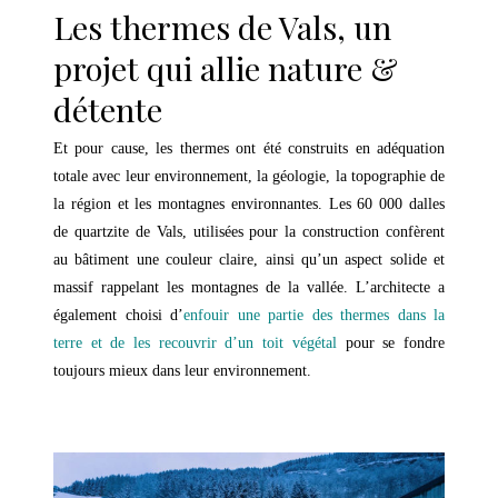
Les thermes de Vals, un
projet qui allie nature &
détente
Et pour cause, les thermes ont été construits en adéquation
totale avec leur environnement, la géologie, la topographie de
la région et les montagnes environnantes. Les 60 000 dalles
de quartzite de Vals, utilisées pour la construction confèrent
au bâtiment une couleur claire, ainsi qu’un aspect solide et
massif rappelant les montagnes de la vallée. L’architecte a
également choisi d’
enfouir une partie des thermes dans la
terre et de les recouvrir d’un toit végétal
pour se fondre
toujours mieux dans leur environnement.
–