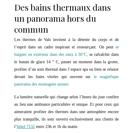
Des bains thermaux dans
un panorama hors du
commun
Les thermes de Vals invitent à la détente du corps et de
l’esprit dans un cadre inspirant et ressourçant. On peut
se
baigner en extérieur dans des eaux à 36°C,
se rafraîchir dans
le bassin de glace 14 ° C, passer un moment dans la grotte,
profiter d’un soin thermal dans l’espace spa ou bien se relaxer
devant les baies vitrées qui ouvrent sur
le magnifique
panorama des montagnes suisses
.
La lumière naturelle qui change selon l’heure du jour confère
au lieu une ambiance particulière et unique. Et pour ceux qui
aimeraient profiter des thermes dans une atmosphère encore
plus tranquille, ils sont ouverts exclusivement aux clients de
l’
hôtel 7132
entre 23h et 1h du matin.