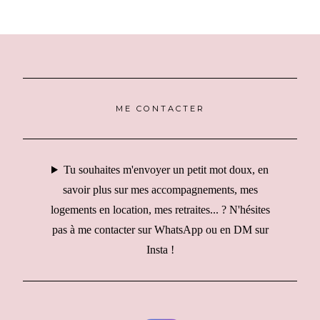
articles
ME CONTACTER
Tu souhaites m'envoyer un petit mot doux, en
savoir plus sur mes accompagnements, mes
logements en location, mes retraites... ? N'hésites
pas à me contacter sur WhatsApp ou en DM sur
Insta !