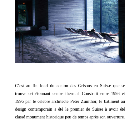
–
C’est au fin fond du canton des Grisons en Suisse que se
trouve cet étonnant centre thermal. Construit entre 1993 et
1996 par le célèbre architecte Peter Zumthor, le bâtiment au
design contemporain a été le premier de Suisse à avoir été
classé monument historique peu de temps après son ouverture.
–