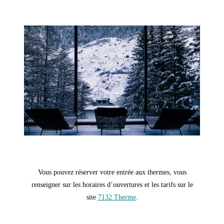
–
–
Vous pouvez réserver votre entrée aux thermes, vous
renseigner sur les horaires d’ouvertures et les tarifs sur le
site
7132 Therme
.
–