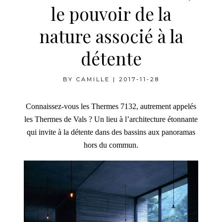
le pouvoir de la
nature associé à la
détente
BY
CAMILLE
|
2017-11-28
Connaissez-vous les Thermes 7132, autrement appelés
les Thermes de Vals ? Un lieu à l’architecture étonnante
qui invite à la détente dans des bassins aux panoramas
hors du commun.