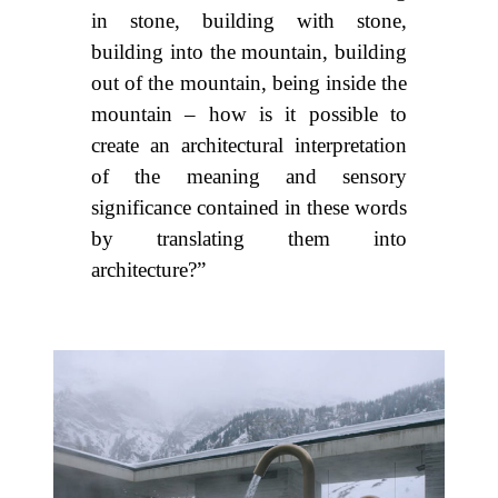
in stone, building with stone,
building into the mountain, building
out of the mountain, being inside the
mountain – how is it possible to
create an architectural interpretation
of the meaning and sensory
significance contained in these words
by translating them into
architecture?”
–