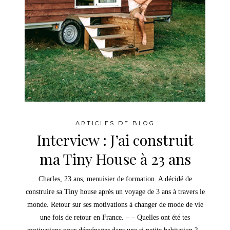
ARTICLES DE BLOG
Interview : J’ai construit
ma Tiny House à 23 ans
Charles, 23 ans, menuisier de formation. A décidé de
construire sa Tiny house après un voyage de 3 ans à travers le
monde. Retour sur ses motivations à changer de mode de vie
une fois de retour en France. – – Quelles ont été tes