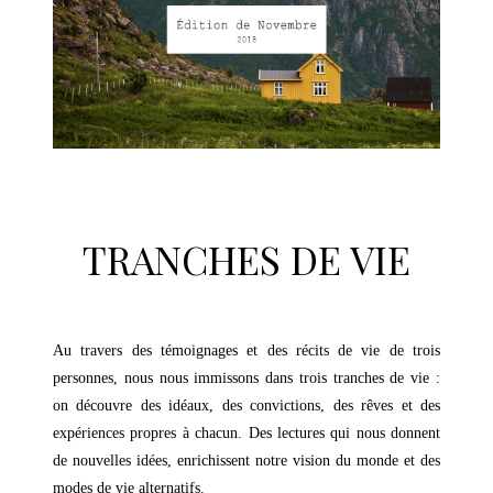
–
TRANCHES DE VIE
–
Au travers des témoignages et des récits de vie de trois
personnes, nous nous immissons dans trois tranches de vie :
on découvre des idéaux, des convictions, des rêves et des
expériences propres à chacun. Des lectures qui nous donnent
de nouvelles idées, enrichissent notre vision du monde et des
modes de vie alternatifs.