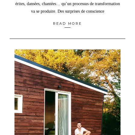
érites, dansées, chantées… qu’un processus de transformation
va se produire. Des surprises de conscience
READ MORE