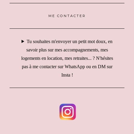
ME CONTACTER
Tu souhaites m'envoyer un petit mot doux, en
savoir plus sur mes accompagnements, mes
logements en location, mes retraites... ? N'hésites
pas à me contacter sur WhatsApp ou en DM sur
Insta !