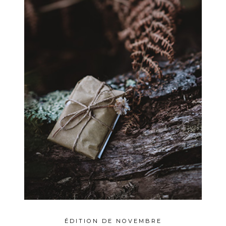
ÉDITION DE NOVEMBRE