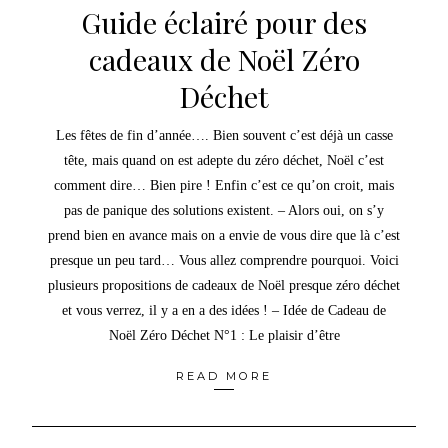
Guide éclairé pour des
cadeaux de Noël Zéro
Déchet
Les fêtes de fin d’année…. Bien souvent c’est déjà un casse
tête, mais quand on est adepte du zéro déchet, Noël c’est
comment dire… Bien pire ! Enfin c’est ce qu’on croit, mais
pas de panique des solutions existent. – Alors oui, on s’y
prend bien en avance mais on a envie de vous dire que là c’est
presque un peu tard… Vous allez comprendre pourquoi. Voici
plusieurs propositions de cadeaux de Noël presque zéro déchet
et vous verrez, il y a en a des idées ! – Idée de Cadeau de
Noël Zéro Déchet N°1 : Le plaisir d’être
READ MORE