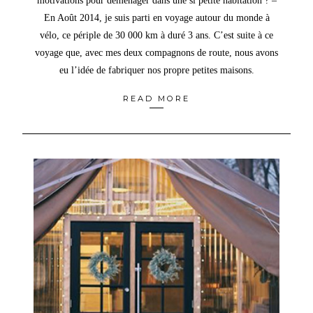
motivations pour déménager dans une si petite habitation ? –
En Août 2014, je suis parti en voyage autour du monde à
vélo, ce périple de 30 000 km à duré 3 ans. C’est suite à ce
voyage que, avec mes deux compagnons de route, nous avons
eu l’idée de fabriquer nos propre petites maisons.
READ MORE