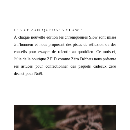
Parlon-
–
LES CHRONIQUEUSES SLOW :
À chaque nouvelle édition les chroniqueuses Slow sont mises
à l’honneur et nous proposent des pistes de réflexion ou des
conseils pour essayer de ralentir au quotidien. Ce mois-ci,
Julie de la boutique ZE’D comme Zéro Déchets nous présente
ses astuces pour confectionner des paquets cadeaux zéro
déchet pour Noël.
–