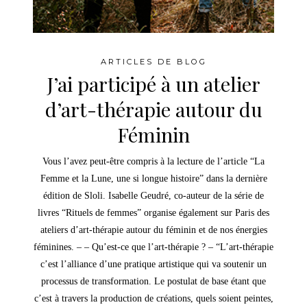
ARTICLES DE BLOG
J’ai participé à un atelier
d’art-thérapie autour du
Féminin
Vous l’avez peut-être compris à la lecture de l’article “La
Femme et la Lune, une si longue histoire” dans la dernière
édition de Sloli. Isabelle Geudré, co-auteur de la série de
livres “Rituels de femmes” organise également sur Paris des
ateliers d’art-thérapie autour du féminin et de nos énergies
féminines. – – Qu’est-ce que l’art-thérapie ? – “L’art-thérapie
c’est l’alliance d’une pratique artistique qui va soutenir un
processus de transformation. Le postulat de base étant que
c’est à travers la production de créations, quels soient peintes,