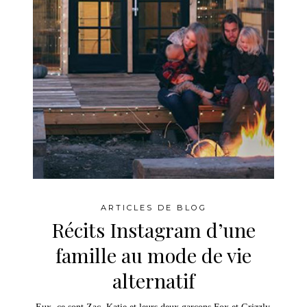
ARTICLES DE BLOG
Récits Instagram d’une
famille au mode de vie
alternatif