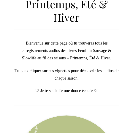
Printemps, Été &
Hiver
Bienvenue sur cette page où tu trouveras tous les
enregistrements audios des livres Féminin Sauvage &
Slowlife au fil des saisons – Printemps, Été & Hiver.
Tu peux cliquer sur ces vignettes pour découvrir les audios de
chaque saison.
♡ Je te souhaite une douce écoute ♡