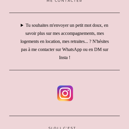
ME CONTACTER
Tu souhaites m'envoyer un petit mot doux, en
savoir plus sur mes accompagnements, mes
logements en location, mes retraites... ? N'hésites
pas à me contacter sur WhatsApp ou en DM sur
Insta !
SLOLI C’EST …