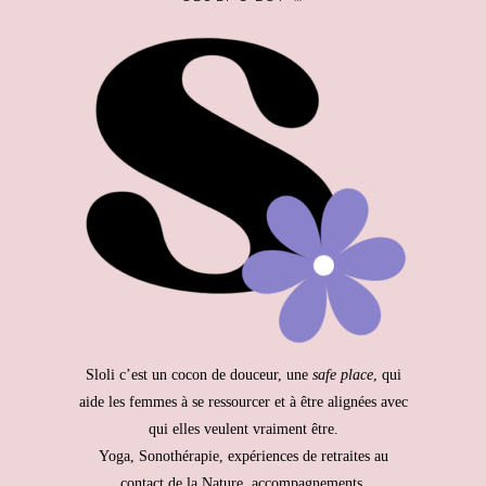
Sloli c’est un cocon de douceur, une
safe place
, qui
aide les femmes à se ressourcer et à être alignées avec
qui elles veulent vraiment être.
Yoga, Sonothérapie, expériences de retraites au
contact de la Nature, accompagnements.