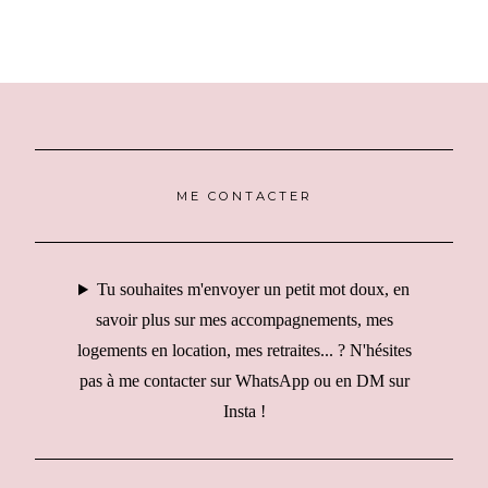
des
articles
ME CONTACTER
Tu souhaites m'envoyer un petit mot doux, en
savoir plus sur mes accompagnements, mes
logements en location, mes retraites... ? N'hésites
pas à me contacter sur WhatsApp ou en DM sur
Insta !