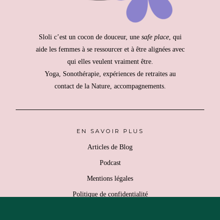
Sloli c’est un cocon de douceur, une
safe place
, qui
aide les femmes à se ressourcer et à être alignées avec
qui elles veulent vraiment être.
Yoga, Sonothérapie, expériences de retraites au
contact de la Nature, accompagnements.
EN SAVOIR PLUS
Articles de Blog
Podcast
Mentions légales
Politique de confidentialité
Retours & Remboursement